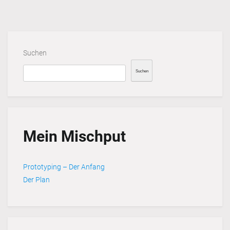
Suchen
Suchen
Mein Mischput
Prototyping – Der Anfang
Der Plan