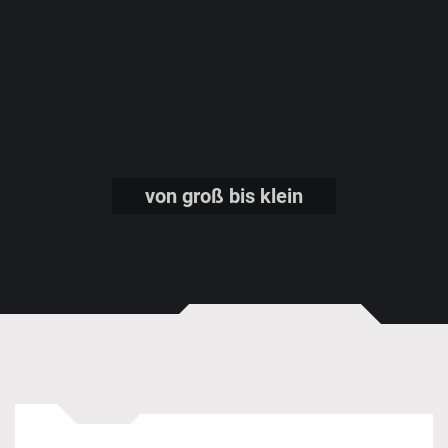
von groß bis klein