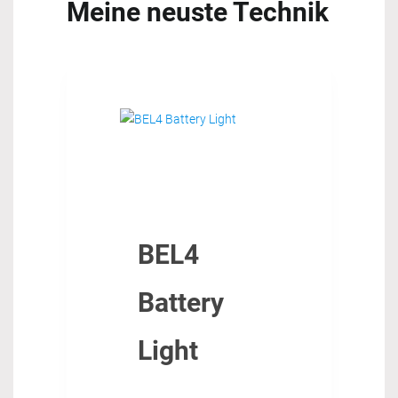
Meine neuste Technik
BEL4
Battery
Light