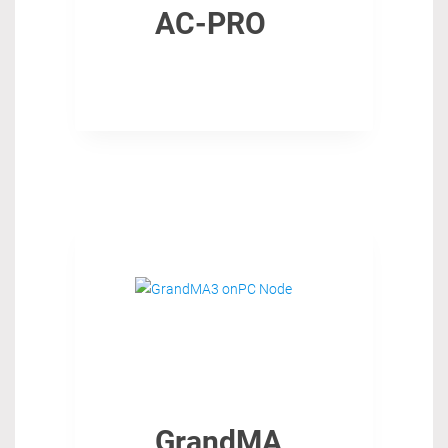
AC-PRO
GrandMA