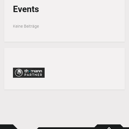
Events
Keine Beiträge