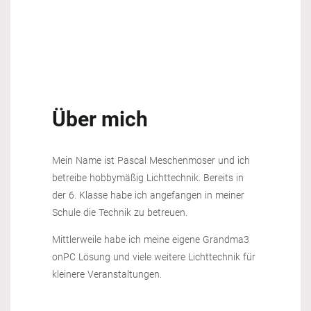
Über mich
Mein Name ist Pascal Meschenmoser und ich
betreibe hobbymäßig Lichttechnik. Bereits in
der 6. Klasse habe ich angefangen in meiner
Schule die Technik zu betreuen.
Mittlerweile habe ich meine eigene Grandma3
onPC Lösung und viele weitere Lichttechnik für
kleinere Veranstaltungen.