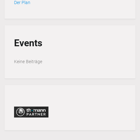
Der Plan
Events
Keine Beiträge