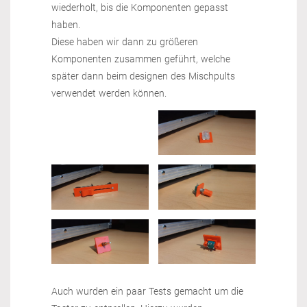
wiederholt, bis die Komponenten gepasst
haben.
Diese haben wir dann zu größeren
Komponenten zusammen geführt, welche
später dann beim designen des Mischpults
verwendet werden können.
Auch wurden ein paar Tests gemacht um die