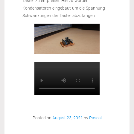
Taster zu entprellen. Hierzu wurden
Kondensatoren eingebaut um die Spannung
Schwankungen der Taster abzufangen.
Posted on
August 23, 2021
by
Pascal