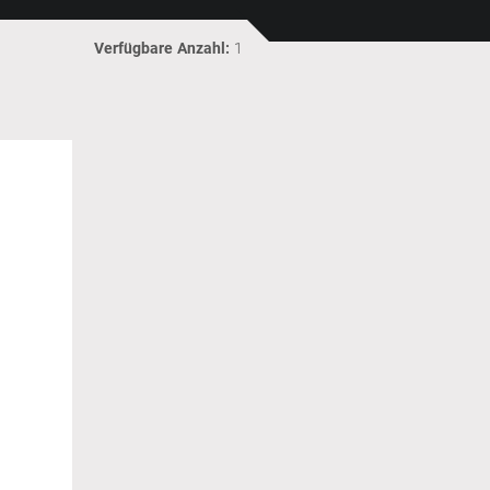
Verfügbare Anzahl:
1