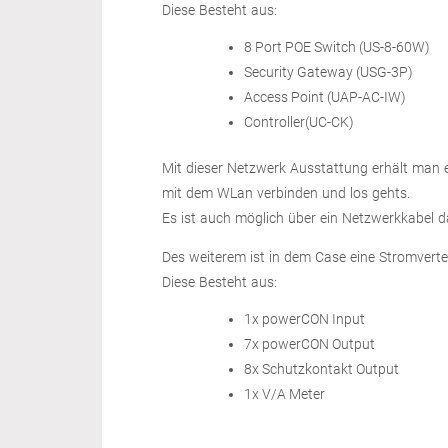
Diese Besteht aus:
8 Port POE Switch (US-8-60W)
Security Gateway (USG-3P)
Access Point (UAP-AC-IW)
Controller(UC-CK)
Mit dieser Netzwerk Ausstattung erhält man 
mit dem WLan verbinden und los gehts.
Es ist auch möglich über ein Netzwerkkabel d
Des weiterem ist in dem Case eine Stromverte
Diese Besteht aus:
1x powerCON Input
7x powerCON Output
8x Schutzkontakt Output
1x V/A Meter